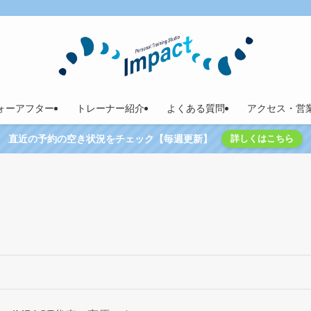
ォーアフター
トレーナー紹介
よくある質問
アクセス・営
直近の予約の空き状況をチェック【毎週更新】
詳しくはこちら