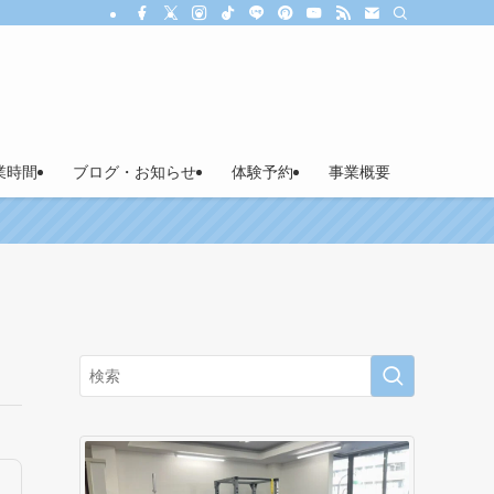
業時間
ブログ・お知らせ
体験予約
事業概要