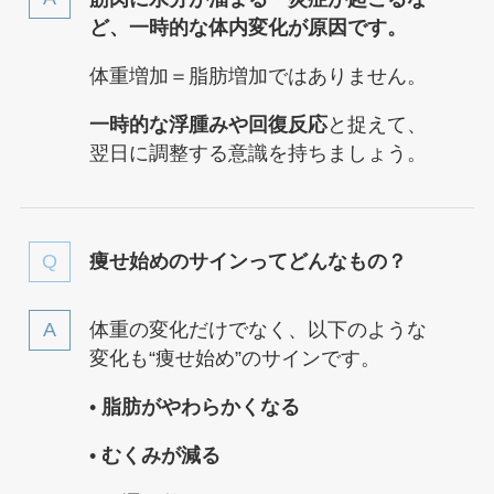
ど、一時的な体内変化が原因です。
体重増加＝脂肪増加ではありません。
一時的な浮腫みや回復反応
と捉えて、
翌日に調整する意識を持ちましょう。
痩せ始めのサインってどんなもの？
体重の変化だけでなく、以下のような
変化も“痩せ始め”のサインです。
•
脂肪がやわらかくなる
•
むくみが減る