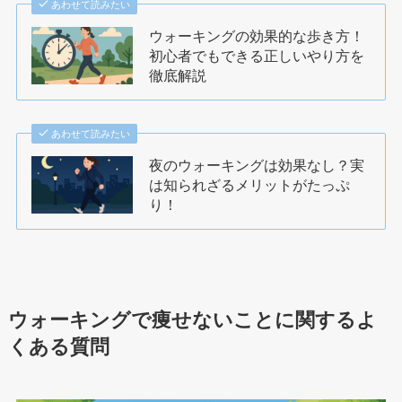
あわせて読みたい
ウォーキングの効果的な歩き方！
初心者でもできる正しいやり方を
徹底解説
あわせて読みたい
夜のウォーキングは効果なし？実
は知られざるメリットがたっぷ
り！
ウォーキングで痩せないことに関するよ
くある質問