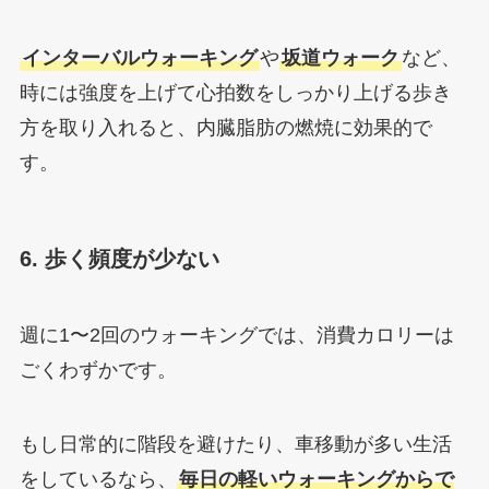
インターバルウォーキング
や
坂道ウォーク
など、
時には強度を上げて心拍数をしっかり上げる歩き
方を取り入れると、内臓脂肪の燃焼に効果的で
す。
6. 歩く頻度が少ない
週に1〜2回のウォーキングでは、消費カロリーは
ごくわずかです。
もし日常的に階段を避けたり、車移動が多い生活
をしているなら、
毎日の軽いウォーキングからで