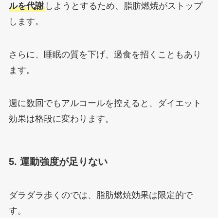
ルを代謝
しようとするため、脂肪燃焼がストップ
します。
さらに、睡眠の質を下げ、過食を招くこともあり
ます。
週に数回でもアルコールを控えると、ダイエット
効果は格段に変わります。
5. 運動強度が足りない
ダラダラ歩くのでは、脂肪燃焼効果は限定的で
す。