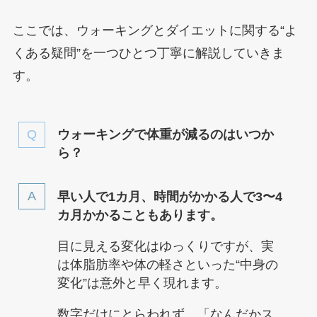
ここでは、ウォーキングとダイエットに関する“よ
くある疑問”を一つひとつ丁寧に解説していきま
す。
ウォーキングで体重が減るのはいつか
ら？
早い人で1カ月、時間がかかる人で3〜4
カ月かかることもあります。
目に見える変化はゆっくりですが、実
は体脂肪率や体の軽さといった“中身の
変化”は意外と早く現れます。
数字だけにとらわれず、「なんだかス