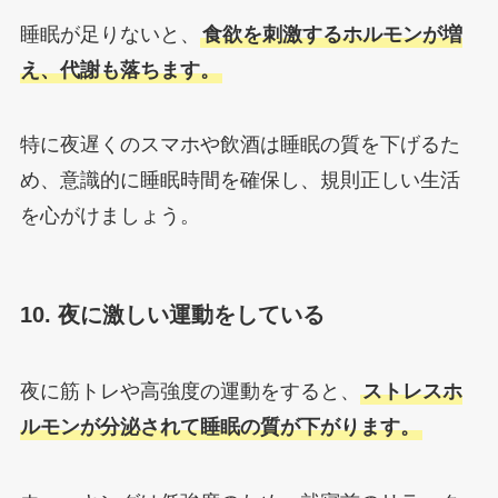
睡眠が足りないと、
食欲を刺激するホルモンが増
え、代謝も落ちます。
特に夜遅くのスマホや飲酒は睡眠の質を下げるた
め、意識的に睡眠時間を確保し、規則正しい生活
を心がけましょう。
10. 夜に激しい運動をしている
夜に筋トレや高強度の運動をすると、
ストレスホ
ルモンが分泌されて睡眠の質が下がります。