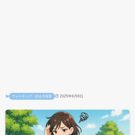
2025年6月8日
ウォーキング・歩き方改善