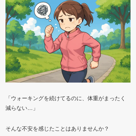
「ウォーキングを続けてるのに、体重がまったく
減らない…」
そんな不安を感じたことはありませんか？