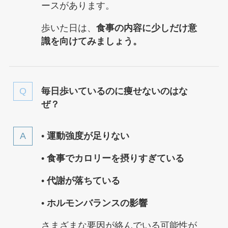
ースがあります。
歩いた日は、
食事の内容に少しだけ意
識を向けてみましょう。
毎日歩いているのに痩せないのはな
ぜ？
•
運動強度が足りない
•
食事でカロリーを摂りすぎている
•
代謝が落ちている
•
ホルモンバランスの影響
さまざまな要因が絡んでいる可能性が