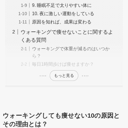
9. 睡眠不足で太りやすい体に
10. 夜に激しい運動をしている
原因を知れば、成果は変わる
ウォーキングで痩せないことに関するよ
くある質問
ウォーキングで体重が減るのはいつか
ら？
毎日1時間歩けば痩せますか？
もっと見る
ウォーキングしても痩せない10の原因と
その理由とは？