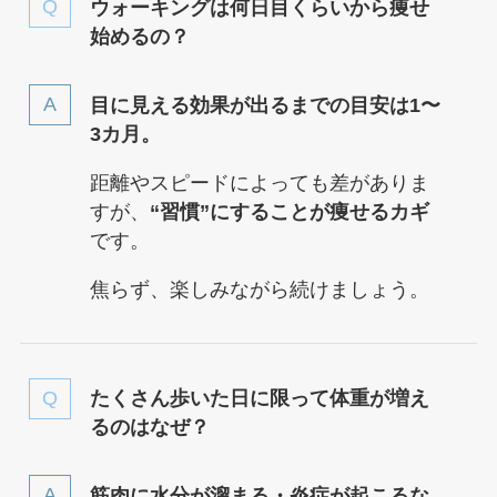
ウォーキングは何日目くらいから痩せ
始めるの？
目に見える効果が出るまでの目安は1〜
3カ月。
距離やスピードによっても差がありま
すが、
“習慣”にすることが痩せるカギ
です。
焦らず、楽しみながら続けましょう。
たくさん歩いた日に限って体重が増え
るのはなぜ？
筋肉に水分が溜まる・炎症が起こるな