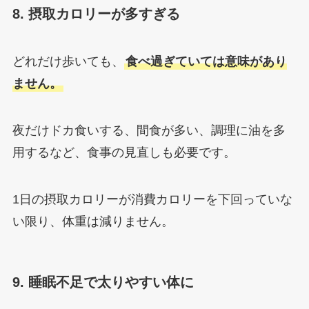
8. 摂取カロリーが多すぎる
どれだけ歩いても、
食べ過ぎていては意味があり
ません。
夜だけドカ食いする、間食が多い、調理に油を多
用するなど、食事の見直しも必要です。
1日の摂取カロリーが消費カロリーを下回っていな
い限り、体重は減りません。
9. 睡眠不足で太りやすい体に