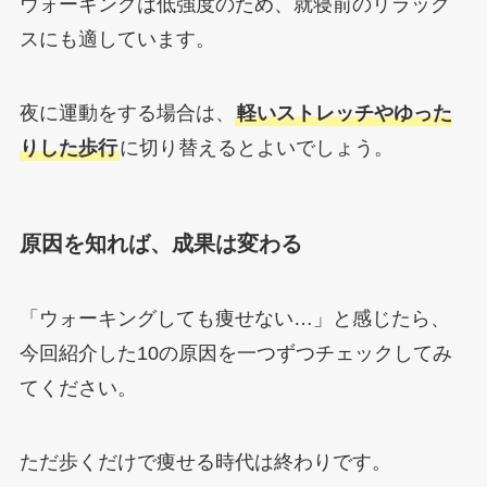
ウォーキングは低強度のため、就寝前のリラック
スにも適しています。
夜に運動をする場合は、
軽いストレッチやゆった
りした歩行
に切り替えるとよいでしょう。
原因を知れば、成果は変わる
「ウォーキングしても痩せない…」と感じたら、
今回紹介した10の原因を一つずつチェックしてみ
てください。
ただ歩くだけで痩せる時代は終わりです。