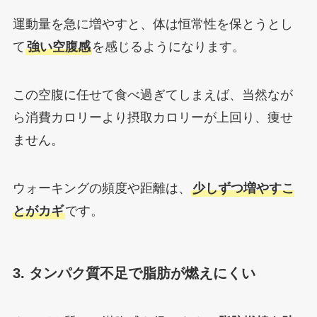
運動量を急に増やすと、体は恒常性を保とうとし
て
強い空腹感
を感じるようになります。
この空腹に任せて食べ過ぎてしまえば、当然なが
ら消費カロリーより摂取カロリーが上回り、痩せ
ません。
ウォーキングの頻度や距離は、
少しずつ増やすこ
とがカギ
です。
3. タンパク質不足で脂肪が燃えにくい