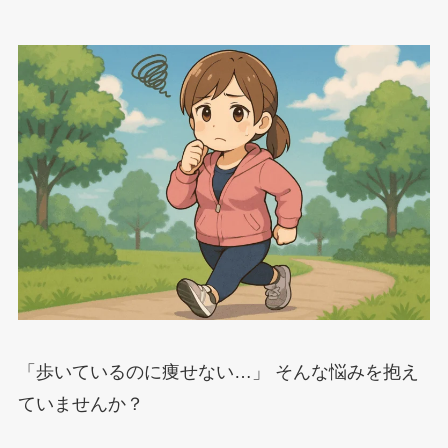
「歩いているのに痩せない…」 そんな悩みを抱え
ていませんか？