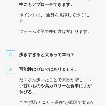
中にもアプローチできます。
ポイントは、“全身を意識して歩く”こ
と。
フォーム次第で痩せ方は変わります。
歩きすぎると太るって本当？
可能性はゼロではありません。
たくさん歩いたことで食欲が増し、つ
い
甘いものや高カロリーな食事に手が
伸びる
…
この“摂取カロリー過多”が原因で太るケ