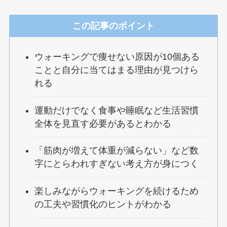
この記事のポイント
ウォーキングで痩せない原因が10個ある
ことと自分に当てはまる理由が見つけら
れる
運動だけでなく食事や睡眠など生活習慣
全体を見直す必要があるとわかる
「筋肉が増えて体重が減らない」など数
字にとらわれすぎない考え方が身につく
楽しみながらウォーキングを続けるため
の工夫や習慣化のヒントがわかる