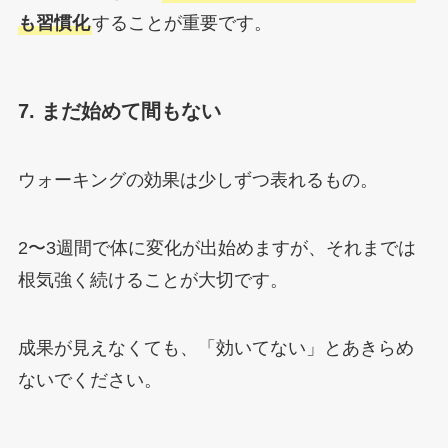
も習慣化
することが重要です。
7. まだ始めて間もない
ウォーキングの効果は少しずつ表れるもの。
2〜3週間で体に変化が出始めますが、それまでは
根気強く続けることが大切です。
成果が見えなくても、「効いてない」とあきらめ
ないでください。