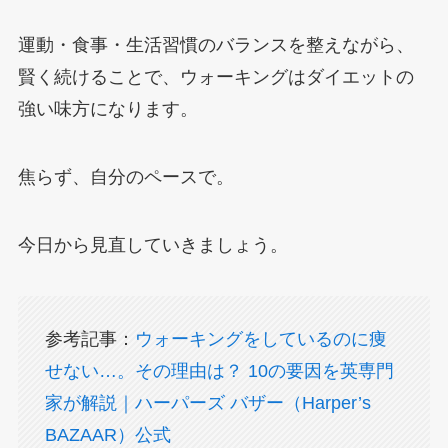
運動・食事・生活習慣のバランスを整えながら、
賢く続けることで、ウォーキングはダイエットの
強い味方になります。
焦らず、自分のペースで。
今日から見直していきましょう。
参考記事：
ウォーキングをしているのに痩
せない…。その理由は？ 10の要因を英専門
家が解説｜ハーパーズ バザー（Harper’s
BAZAAR）公式