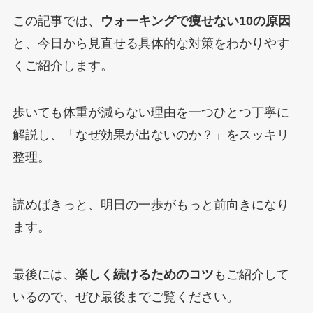
この記事では、
ウォーキングで痩せない10の原因
と、今日から見直せる具体的な対策をわかりやす
くご紹介します。
歩いても体重が減らない理由を一つひとつ丁寧に
解説し、「なぜ効果が出ないのか？」をスッキリ
整理。
読めばきっと、明日の一歩がもっと前向きになり
ます。
最後には、
楽しく続けるためのコツ
もご紹介して
いるので、ぜひ最後までご覧ください。