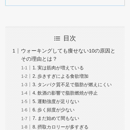
目次
ウォーキングしても痩せない10の原因と
その理由とは？
1. 実は筋肉が増えている
2. 歩きすぎによる食欲増加
3. タンパク質不足で脂肪が燃えにくい
4. 飲酒の影響で脂肪燃焼が停止
5. 運動強度が足りない
6. 歩く頻度が少ない
7. まだ始めて間もない
8. 摂取カロリーが多すぎる