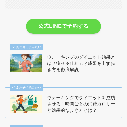
公式LINEで予約する
あわせて読みたい
ウォーキングのダイエット効果と
は？痩せる仕組みと成果を出す歩
き方を徹底解説！
あわせて読みたい
ウォーキングでダイエットを成功
させる！時間ごとの消費カロリー
と効果的な歩き方とは？