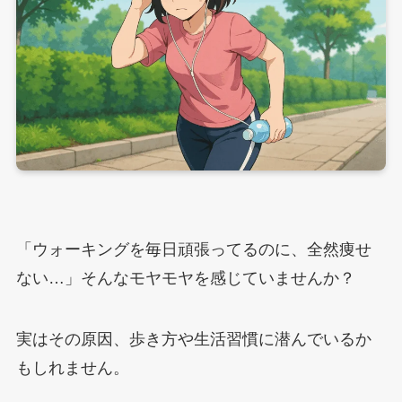
「ウォーキングを毎日頑張ってるのに、全然痩せ
ない…」そんなモヤモヤを感じていませんか？
実はその原因、歩き方や生活習慣に潜んでいるか
もしれません。