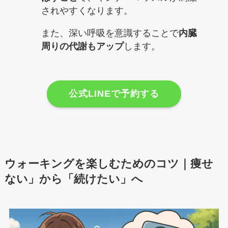
されやすくなります。
また、深い呼吸を意識することで
内臓
周りの代謝もアップ
します。
公式LINEで予約する
ウォーキングを楽しむためのコツ｜痩せ
ない」から「続けたい」へ