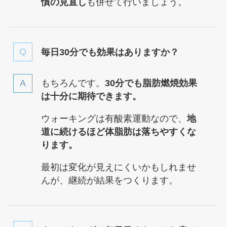
慣の見直し
も併せて行いましょう。
毎日30分でも効果はありますか？
もちろんです。
30分でも脂肪燃焼効果
は十分に期待できます。
ウォーキングは有酸素運動なので、
地
道に続けるほど体脂肪は落ちやすくな
ります。
最初は変化が見えにくいかもしれませ
んが、継続が結果をつくります。