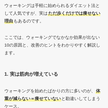
ウォーキングは手軽に始められるダイエット法と
して人気ですが、実は
ただ歩くだけでは痩せない
理由
もあるのです。
ここでは、ウォーキングでなかなか効果が出ない
10の原因と、改善のヒントをわかりやすく解説し
ます。
1. 実は筋肉が増えている
ウォーキングを始めたばかりの方に多いのが、
体
重が減らない＝痩せていない
と勘違いしてしまう
ケース。