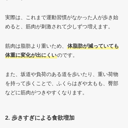
実際は、これまで運動習慣がなかった人が歩き始
めると、筋肉が刺激されて少しずつ増えます。
筋肉は脂肪より重いため、
体脂肪が減っていても
体重に変化が出にくい
のです。
また、坂道や負荷のある道を歩いたり、重い荷物
を持って歩くことで、ふくらはぎや太もも、臀部
などに筋肉がつきやすくなります。
2. 歩きすぎによる食欲増加