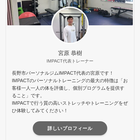
宮原 恭樹
IMPACT代表トレーナー
長野市パーソナルジムIMPACT代表の宮原です！
IMPACTのパーソナルトレーニングの最大の特徴は「お
客様一人一人の体を評価し、個別プログラムを提供す
ること」です。
IMPACTで行う質の高いストレッチやトレーニングをぜ
ひ体験してみてください！
詳しいプロフィール