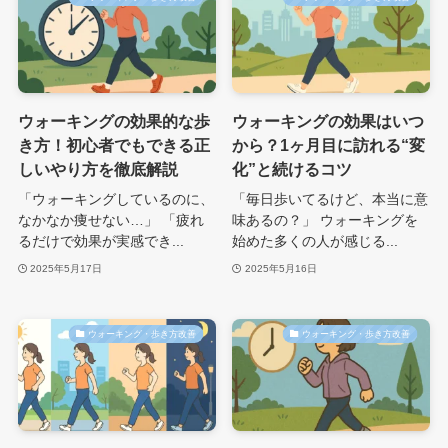
ウォーキングの効果的な歩
ウォーキングの効果はいつ
き方！初心者でもできる正
から？1ヶ月目に訪れる“変
しいやり方を徹底解説
化”と続けるコツ
「ウォーキングしているのに、
「毎日歩いてるけど、本当に意
なかなか痩せない…」 「疲れ
味あるの？」 ウォーキングを
るだけで効果が実感でき...
始めた多くの人が感じる...
2025年5月17日
2025年5月16日
ウォーキング・歩き方改善
ウォーキング・歩き方改善