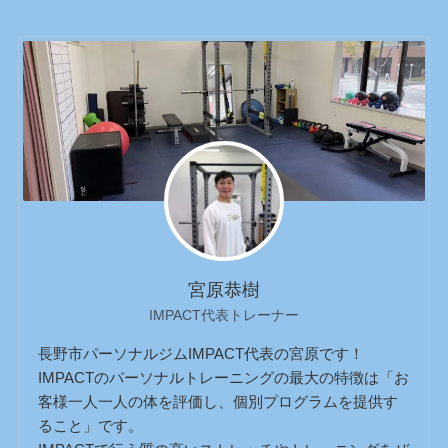
宮原恭樹
IMPACT代表トレーナー
長野市パーソナルジムIMPACT代表の宮原です！
IMPACTのパーソナルトレーニングの最大の特徴は「お
客様一人一人の体を評価し、個別プログラムを提供す
ること」です。