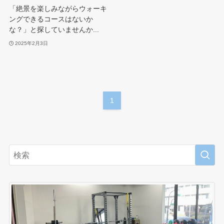
「絶景を楽しみながらウォーキ
ングできるコースはないか
な？」と探していませんか...
2025年2月3日
1