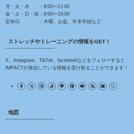
月・火・水 ：9:00〜21:00
金・土・日・祝：9:00〜18:00
定休日 ：木曜、お盆、年末年始など
ストレッチやトレーニングの情報をGET！
X、Instagram、TikTok、facebookなどをフォローすると
IMPACTが発信している情報を受け取ることができます！
地図