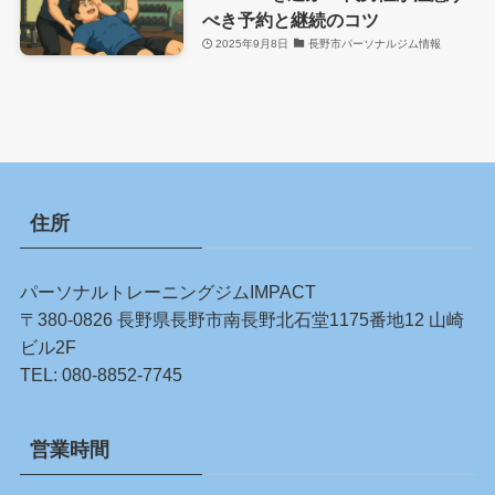
べき予約と継続のコツ
2025年9月8日
長野市パーソナルジム情報
住所
パーソナルトレーニングジムIMPACT
〒380-0826 長野県長野市南長野北石堂1175番地12 山崎
ビル2F
TEL:
080-8852-7745
営業時間