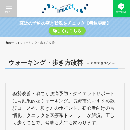
MENU
公式LINE
直近の予約の空き状況をチェック【毎週更新】
詳しくはこちら
ホーム
ウォーキング・歩き方改善
ウォーキング・歩き方改善
– category –
姿勢改善・肩こり腰痛予防・ダイエットサポート
にも効果的なウォーキング。長野市のおすすめ散
歩コースや、歩き方のポイント、初心者向けの習
慣化テクニックを医療系トレーナーが解説。正し
く歩くことで、健康も人生も変わります。