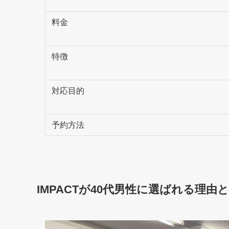
料金
特徴
対応目的
予約方法
IMPACTが40代男性に選ばれる理