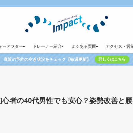
ォーアフター
トレーナー紹介
よくある質問
アクセス・営
直近の予約の空き状況をチェック【毎週更新】
詳しくはこちら
は初心者の40代男性でも安心？姿勢改善と腰