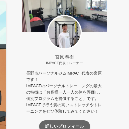
宮原 恭樹
IMPACT代表トレーナー
長野市パーソナルジムIMPACT代表の宮原
です！
IMPACTのパーソナルトレーニングの最大
の特徴は「お客様一人一人の体を評価し、
個別プログラムを提供すること」です。
IMPACTで行う質の高いストレッチやトレ
ーニングをぜひ体験してみてください！
詳しいプロフィール