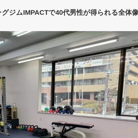
ジムIMPACTで40代男性が得られる全体