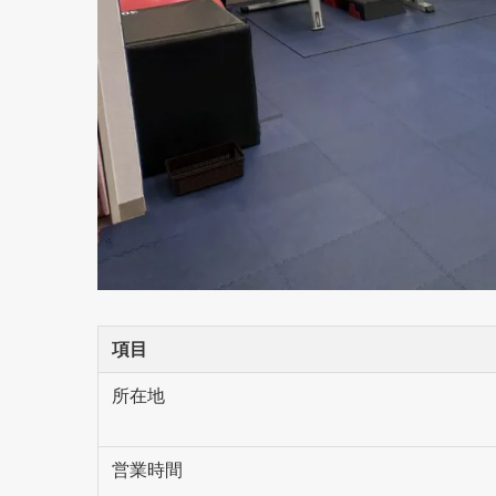
項目
所在地
営業時間