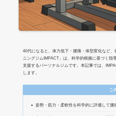
40代になると、体力低下・腰痛・体型変化など
ニングジムIMPACT」は、科学的根拠に基づく
支援するパーソナルジムです。本記事では、IMP
します。
こ
姿勢・筋力・柔軟性を科学的に評価して腰