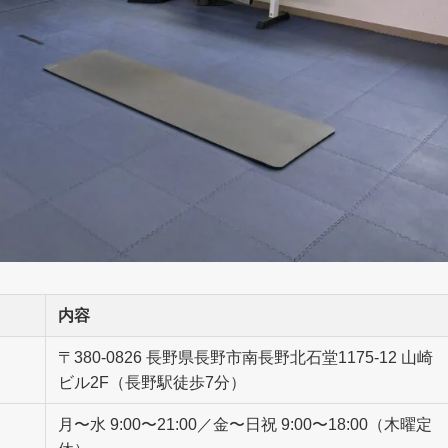
内容
〒380-0826 長野県長野市南長野北石堂1175-12 山崎
ビル2F（長野駅徒歩7分）
月〜水 9:00〜21:00／金〜日祝 9:00〜18:00（木曜定