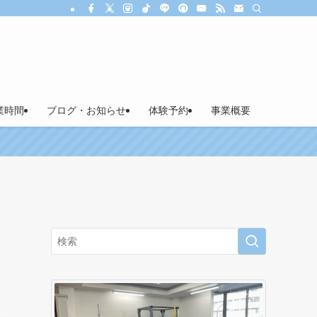
業時間
ブログ・お知らせ
体験予約
事業概要