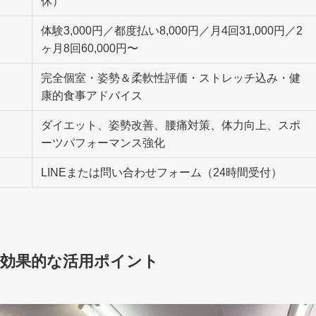
休）
体験3,000円／都度払い8,000円／月4回31,000円／2
ヶ月8回60,000円〜
完全個室・姿勢＆柔軟性評価・ストレッチ込み・健
康的食事アドバイス
ダイエット、姿勢改善、腰痛対策、体力向上、スポ
ーツパフォーマンス強化
LINEまたは問い合わせフォーム（24時間受付）
由と効果的な活用ポイント