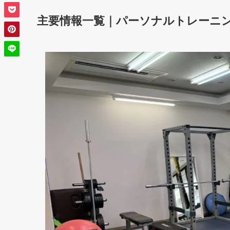
主要情報一覧｜パーソナルトレーニング