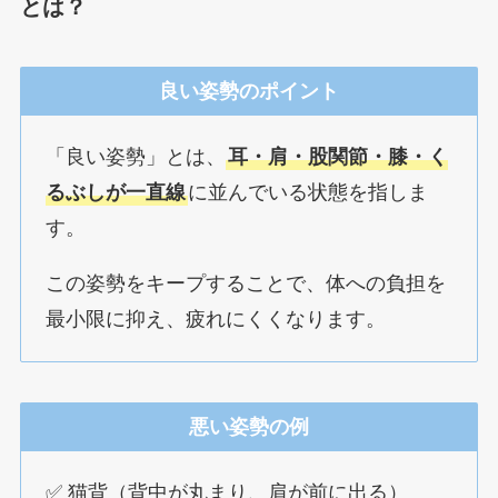
とは？
良い姿勢のポイント
「良い姿勢」とは、
耳・肩・股関節・膝・く
るぶしが一直線
に並んでいる状態を指しま
す。
この姿勢をキープすることで、体への負担を
最小限に抑え、疲れにくくなります。
悪い姿勢の例
✅ 猫背（背中が丸まり、肩が前に出る）