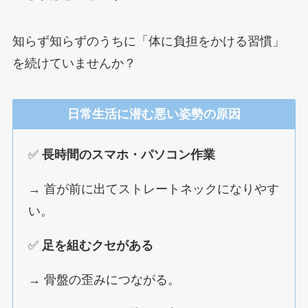
知らず知らずのうちに「体に負担をかける習慣」
を続けていませんか？
日常生活に潜む悪い姿勢の原因
✅
長時間のスマホ・パソコン作業
→ 首が前に出てストレートネックになりやす
い。
✅
足を組むクセがある
→ 骨盤の歪みにつながる。