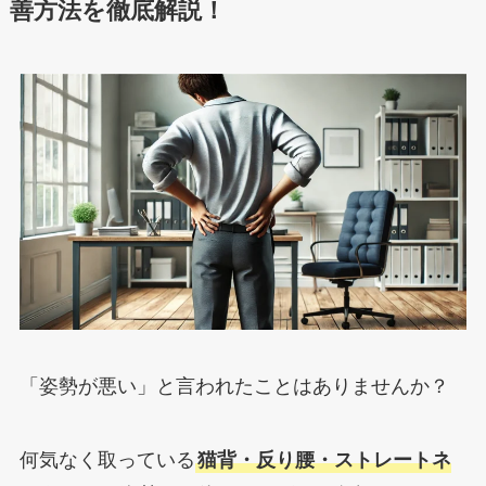
善方法を徹底解説！
「姿勢が悪い」と言われたことはありませんか？
何気なく取っている
猫背・反り腰・ストレートネ