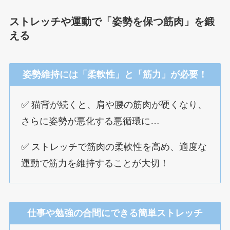
ストレッチや運動で「姿勢を保つ筋肉」を鍛
える
姿勢維持には「柔軟性」と「筋力」が必要！
✅ 猫背が続くと、肩や腰の筋肉が硬くなり、
さらに姿勢が悪化する悪循環に…
✅ ストレッチで筋肉の柔軟性を高め、適度な
運動で筋力を維持することが大切！
仕事や勉強の合間にできる簡単ストレッチ