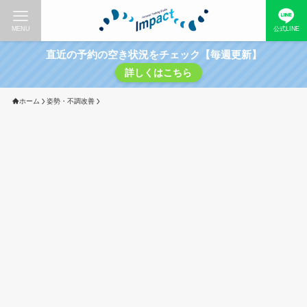
MENU
公式LINE
直近の予約の空き状況をチェック【毎週更新】
詳しくはこちら
ホーム
姿勢・不調改善