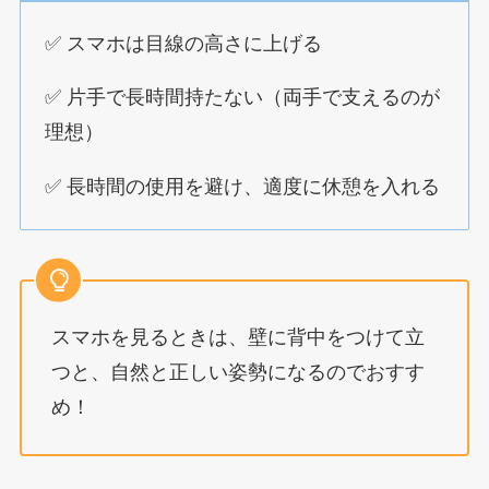
✅ スマホは目線の高さに上げる
✅ 片手で長時間持たない（両手で支えるのが
理想）
✅ 長時間の使用を避け、適度に休憩を入れる
スマホを見るときは、壁に背中をつけて立
つと、自然と正しい姿勢になるのでおすす
め！