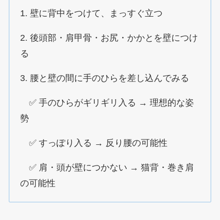
1. 壁に背中をつけて、まっすぐ立つ
2. 後頭部・肩甲骨・お尻・かかとを壁につけ
る
3. 腰と壁の間に手のひらを差し込んでみる
✅ 手のひらがギリギリ入る → 理想的な姿
勢
✅ すっぽり入る → 反り腰の可能性
✅ 肩・頭が壁につかない → 猫背・巻き肩
の可能性