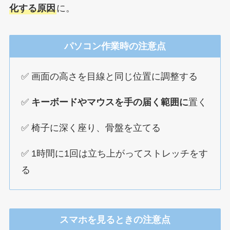
化する原因
に。
パソコン作業時の注意点
✅ 画面の高さを目線と同じ位置に調整する
✅
キーボードやマウスを手の届く範囲に
置く
✅ 椅子に深く座り、骨盤を立てる
✅ 1時間に1回は立ち上がってストレッチをす
る
スマホを見るときの注意点