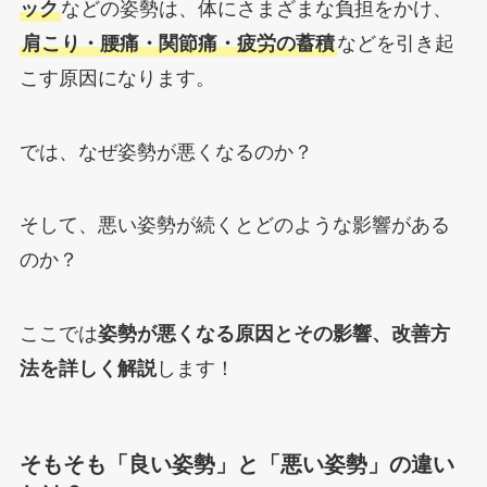
ック
などの姿勢は、体にさまざまな負担をかけ、
肩こり・腰痛・関節痛・疲労の蓄積
などを引き起
こす原因になります。
では、なぜ姿勢が悪くなるのか？
そして、悪い姿勢が続くとどのような影響がある
のか？
ここでは
姿勢が悪くなる原因とその影響、改善方
法を詳しく解説
します！
そもそも「良い姿勢」と「悪い姿勢」の違い