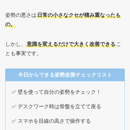
姿勢の悪さは
日常の小さなクセが積み重なったも
の。
しかし、
意識を変えるだけで大きく改善できる
こ
とも事実です。
今日からできる姿勢改善チェックリスト
✅ 壁を使って自分の姿勢をチェック！
✅ デスクワーク時は骨盤を立てて座る
✅ スマホを目線の高さで操作する