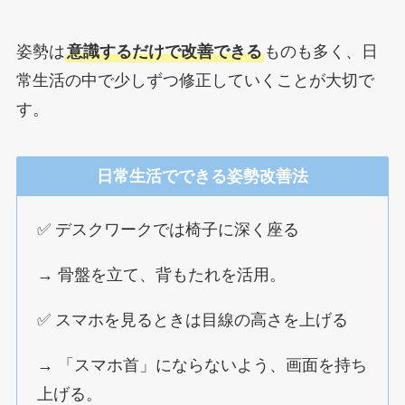
姿勢は
意識するだけで改善できる
ものも多く、日
常生活の中で少しずつ修正していくことが大切で
す。
日常生活でできる姿勢改善法
✅ デスクワークでは椅子に深く座る
→ 骨盤を立て、背もたれを活用。
✅ スマホを見るときは目線の高さを上げる
→ 「スマホ首」にならないよう、画面を持ち
上げる。