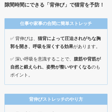
隙間時間にできる「背伸び」で猫背を予防！
仕事や家事の合間に簡単ストレッチ
✅ 背伸びは、
猫背によって圧迫されがちな胸
郭を開き、呼吸を深くする効果
があります。
✅ 深い呼吸を意識することで、
腹筋や背筋が
自然と鍛えられ、姿勢が整いやすくなる
のも
ポイント。
背伸びストレッチのやり方