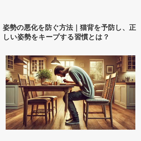
姿勢の悪化を防ぐ方法｜猫背を予防し、正
しい姿勢をキープする習慣とは？