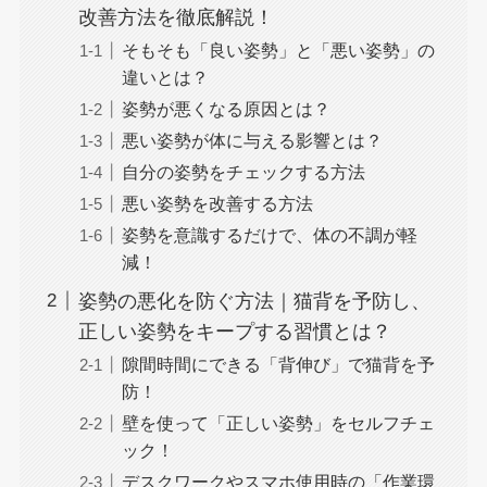
改善方法を徹底解説！
そもそも「良い姿勢」と「悪い姿勢」の
違いとは？
姿勢が悪くなる原因とは？
悪い姿勢が体に与える影響とは？
自分の姿勢をチェックする方法
悪い姿勢を改善する方法
姿勢を意識するだけで、体の不調が軽
減！
姿勢の悪化を防ぐ方法｜猫背を予防し、
正しい姿勢をキープする習慣とは？
隙間時間にできる「背伸び」で猫背を予
防！
壁を使って「正しい姿勢」をセルフチェ
ック！
デスクワークやスマホ使用時の「作業環