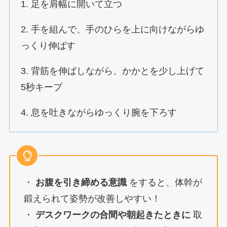
1. 足を肩幅に開いて立つ
2. 手を組んで、手のひらを上に向けながらゆ
っくり伸ばす
3. 背筋を伸ばしながら、かかとを少し上げて
5秒キープ
4. 息を吐きながらゆっくり腕を下ろす
・
お腹を引き締める意識
をすると、体幹が
鍛えられて姿勢が改善しやすい！
・
デスクワークの合間や朝起きたときに
取