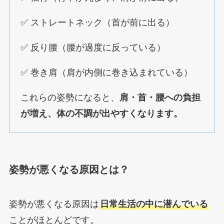
✅ ストレートネック（首が前に出る）
✅ 反り腰（腰が過度に反っている）
✅ 巻き肩（肩が内側に巻き込まれている）
これらの姿勢になると、
肩・首・腰への負担
が増え、体の不調が出やすくなります。
姿勢が悪くなる原因とは？
姿勢が悪くなる原因は
日常生活の中に潜んでいる
ことがほとんどです。