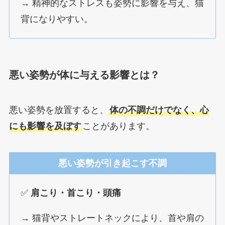
→ 精神的なストレスも姿勢に影響を与え、猫
背になりやすい。
悪い姿勢が体に与える影響とは？
悪い姿勢を放置すると、
体の不調だけでなく、心
にも影響を及ぼす
ことがあります。
悪い姿勢が引き起こす不調
✅
肩こり・首こり・頭痛
→ 猫背やストレートネックにより、首や肩の