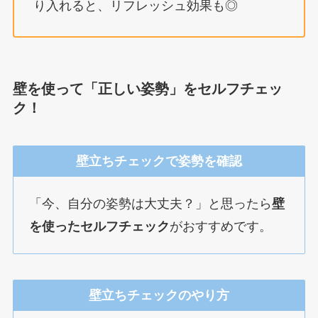
り入れると、リフレッシュ効果も◎
壁を使って「正しい姿勢」をセルフチェッ
ク！
壁立ちチェックで姿勢を確認
「今、自分の姿勢は大丈夫？」と思ったら
壁
を使ったセルフチェック
がおすすめです。
壁立ちチェックのやり方