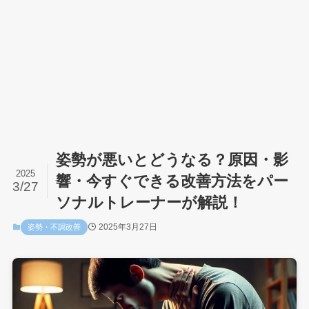
姿勢が悪いとどうなる？原因・影
2025
響・今すぐできる改善方法をパー
3/27
ソナルトレーナーが解説！
2025年3月27日
姿勢・不調改善