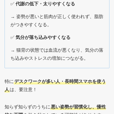
✅
代謝の低下・太りやすくなる
→ 姿勢が悪いと筋肉が正しく使われず、脂肪
がつきやすくなる。
✅
気分が落ち込みやすくなる
→ 猫背の状態では血流が悪くなり、気分の落
ち込みやストレスの増加につながる。
特に
デスクワークが多い人・長時間スマホを使う
人
は、要注意！
知らず知らずのうちに
悪い姿勢が習慣化し、慢性