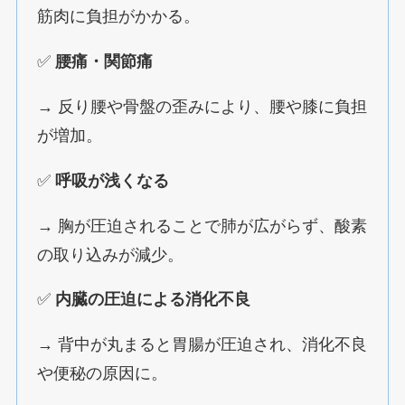
筋肉に負担がかかる。
✅
腰痛・関節痛
→ 反り腰や骨盤の歪みにより、腰や膝に負担
が増加。
✅
呼吸が浅くなる
→ 胸が圧迫されることで肺が広がらず、酸素
の取り込みが減少。
✅
内臓の圧迫による消化不良
→ 背中が丸まると胃腸が圧迫され、消化不良
や便秘の原因に。