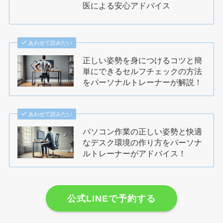
医による安心アドバイス
あわせて読みたい
正しい姿勢を身につけるコツと簡
単にできるセルフチェックの方法
をパーソナルトレーナーが解説！
あわせて読みたい
パソコン作業の正しい姿勢と快適
なデスク環境の作り方をパーソナ
ルトレーナーがアドバイス！
公式LINEで予約する