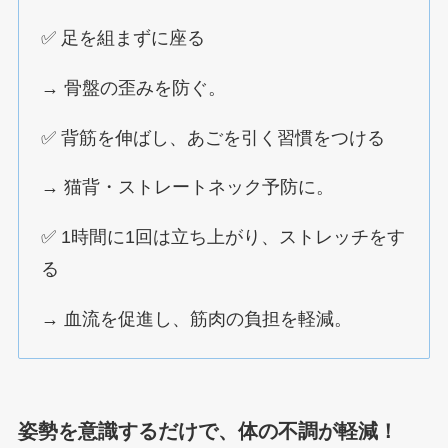
✅ 足を組まずに座る
→ 骨盤の歪みを防ぐ。
✅ 背筋を伸ばし、あごを引く習慣をつける
→ 猫背・ストレートネック予防に。
✅ 1時間に1回は立ち上がり、ストレッチをす
る
→ 血流を促進し、筋肉の負担を軽減。
姿勢を意識するだけで、体の不調が軽減！