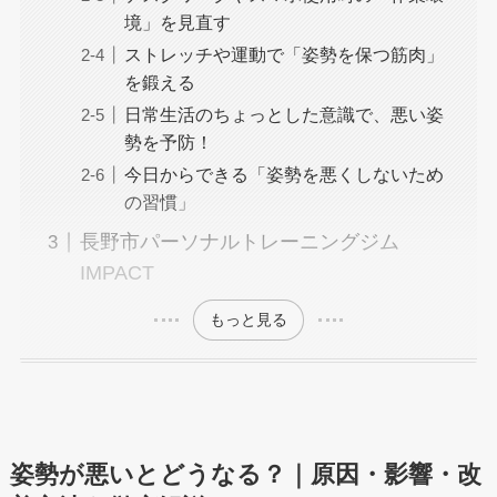
境」を見直す
ストレッチや運動で「姿勢を保つ筋肉」
を鍛える
日常生活のちょっとした意識で、悪い姿
勢を予防！
今日からできる「姿勢を悪くしないため
の習慣」
長野市パーソナルトレーニングジム
IMPACT
もっと見る
姿勢が悪いとどうなる？｜原因・影響・改