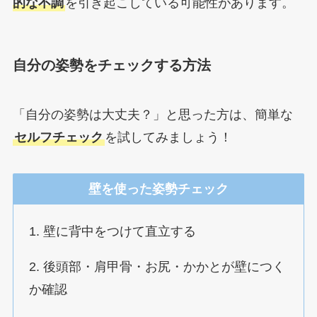
的な不調
を引き起こしている可能性があります。
自分の姿勢をチェックする方法
「自分の姿勢は大丈夫？」と思った方は、簡単な
セルフチェック
を試してみましょう！
壁を使った姿勢チェック
1. 壁に背中をつけて直立する
2. 後頭部・肩甲骨・お尻・かかとが壁につく
か確認