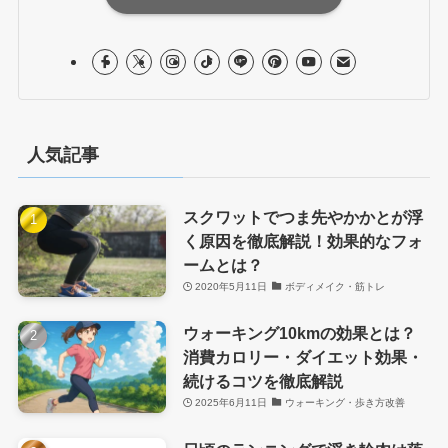
人気記事
スクワットでつま先やかかとが浮
く原因を徹底解説！効果的なフォ
ームとは？
2020年5月11日
ボディメイク・筋トレ
ウォーキング10kmの効果とは？
消費カロリー・ダイエット効果・
続けるコツを徹底解説
2025年6月11日
ウォーキング・歩き方改善