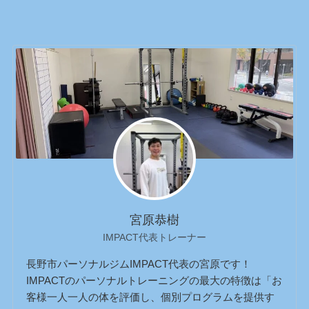
宮原恭樹
IMPACT代表トレーナー
長野市パーソナルジムIMPACT代表の宮原です！
IMPACTのパーソナルトレーニングの最大の特徴は「お
客様一人一人の体を評価し、個別プログラムを提供す