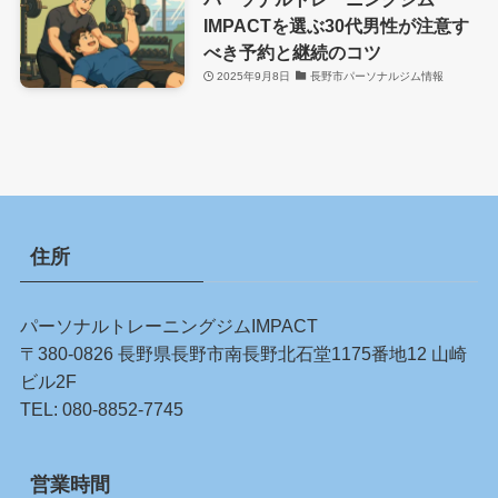
IMPACTを選ぶ30代男性が注意す
べき予約と継続のコツ
2025年9月8日
長野市パーソナルジム情報
住所
パーソナルトレーニングジムIMPACT
〒380-0826 長野県長野市南長野北石堂1175番地12 山崎
ビル2F
TEL:
080-8852-7745
営業時間