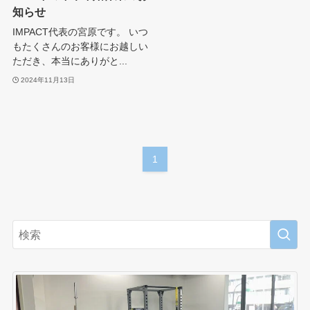
知らせ
IMPACT代表の宮原です。 いつ
もたくさんのお客様にお越しい
ただき、本当にありがと...
2024年11月13日
1