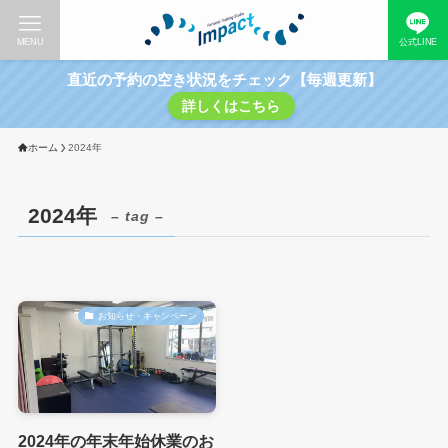
MENU
公式LINE
直近の予約の空き状況をチェック【毎週更新】
詳しくはこちら
ホーム
2024年
2024年
– tag –
お知らせ・キャンペーン
2024年の年末年始休業のお