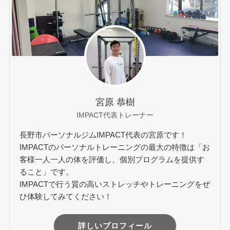
宮原 恭樹
IMPACT代表トレーナー
長野市パーソナルジムIMPACT代表の宮原です！
IMPACTのパーソナルトレーニングの最大の特徴は「お
客様一人一人の体を評価し、個別プログラムを提供す
ること」です。
IMPACTで行う質の高いストレッチやトレーニングをぜ
ひ体験してみてください！
詳しいプロフィール