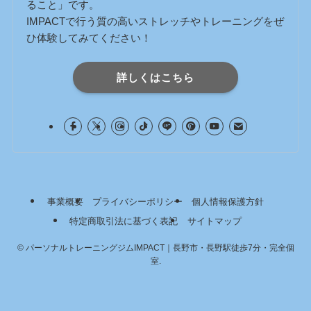
ること」です。
IMPACTで行う質の高いストレッチやトレーニングをぜ
ひ体験してみてください！
詳しくはこちら
事業概要
プライバシーポリシー
個人情報保護方針
特定商取引法に基づく表記
サイトマップ
©
パーソナルトレーニングジムIMPACT｜長野市・長野駅徒歩7分・完全個
室.