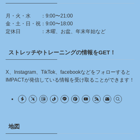
月・火・水 ：9:00〜21:00
金・土・日・祝：9:00〜18:00
定休日 ：木曜、お盆、年末年始など
ストレッチやトレーニングの情報をGET！
X、Instagram、TikTok、facebookなどをフォローすると
IMPACTが発信している情報を受け取ることができます！
地図