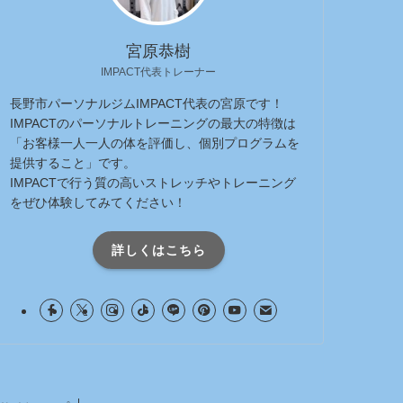
宮原恭樹
IMPACT代表トレーナー
長野市パーソナルジムIMPACT代表の宮原です！
IMPACTのパーソナルトレーニングの最大の特徴は
「お客様一人一人の体を評価し、個別プログラムを
提供すること」です。
IMPACTで行う質の高いストレッチやトレーニング
をぜひ体験してみてください！
詳しくはこちら