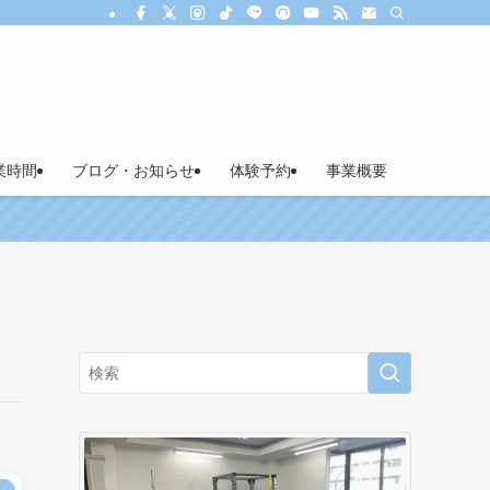
業時間
ブログ・お知らせ
体験予約
事業概要