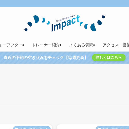
ォーアフター
トレーナー紹介
よくある質問
アクセス・営
直近の予約の空き状況をチェック【毎週更新】
詳しくはこちら