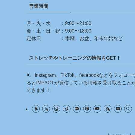
営業時間
月・火・水 ：9:00〜21:00
金・土・日・祝：9:00〜18:00
定休日 ：木曜、お盆、年末年始など
ストレッチやトレーニングの情報をGET！
X、Instagram、TikTok、facebookなどをフォロー
るとIMPACTが発信している情報を受け取ること
できます！