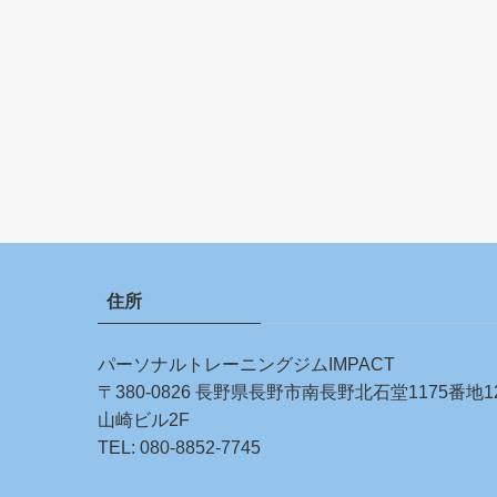
住所
パーソナルトレーニングジムIMPACT
〒380-0826 長野県長野市南長野北石堂1175番地1
山崎ビル2F
TEL:
080-8852-7745