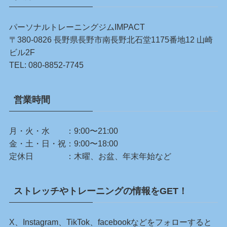
パーソナルトレーニングジムIMPACT
〒380-0826 長野県長野市南長野北石堂1175番地12 山崎
ビル2F
TEL:
080-8852-7745
営業時間
月・火・水 ：9:00〜21:00
金・土・日・祝：9:00〜18:00
定休日 ：木曜、お盆、年末年始など
ストレッチやトレーニングの情報をGET！
X、Instagram、TikTok、facebookなどをフォローすると