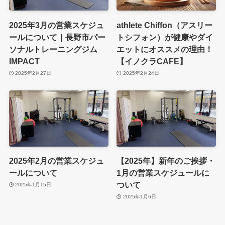
2025年3月の営業スケジュ
athlete Chiffon（アスリー
ールについて｜長野市パー
トシフォン）が健康やダイ
ソナルトレーニングジム
エットにオススメの理由！
IMPACT
【イノクラCAFE】
2025年2月27日
2025年2月24日
2025年2月の営業スケジュ
【2025年】新年のご挨拶・
ールについて
1月の営業スケジュールに
ついて
2025年1月15日
2025年1月6日