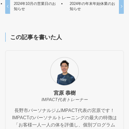
2024年10月の営業日のお
2024年の年末年始休業のお
知らせ
知らせ
この記事を書いた人
宮原 恭樹
IMPACT代表トレーナー
長野市パーソナルジムIMPACT代表の宮原です！
IMPACTのパーソナルトレーニングの最大の特徴は
「お客様一人一人の体を評価し、個別プログラム