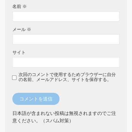
名前
※
メール
※
サイト
次回のコメントで使用するためブラウザーに自分
の名前、メールアドレス、サイトを保存する。
日本語が含まれない投稿は無視されますのでご注
意ください。（スパム対策）