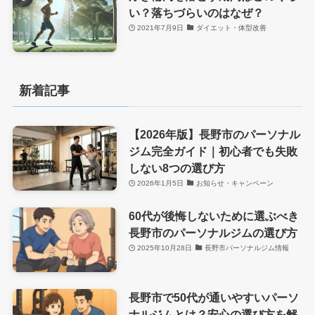
い？落ちづらいのはなぜ？
2021年7月9日
ダイエット・体型改善
新着記事
【2026年版】長野市のパーソナル
ジム完全ガイド｜初心者でも失敗
しない8つの選び方
2026年1月5日
お知らせ・キャンペーン
60代が後悔しないために選ぶべき
長野市のパーソナルジムの選び方
2025年10月28日
長野市パーソナルジム情報
長野市で50代が通いやすいパーソ
ナルジムとは？安心の選び方を解