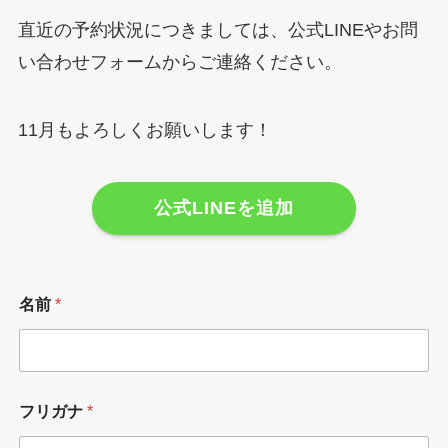
直近の予約状況につきましては、公式LINEやお問
い合わせフォームからご連絡ください。
11月もよろしくお願いします！
公式LINEを追加
名前
*
フリガナ
*