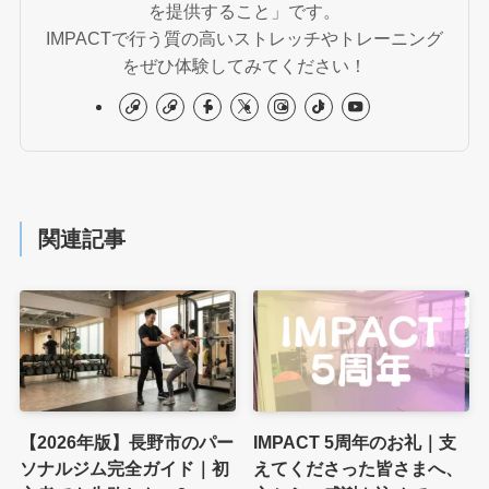
を提供すること」です。
IMPACTで行う質の高いストレッチやトレーニング
をぜひ体験してみてください！
関連記事
【2026年版】長野市のパー
IMPACT 5周年のお礼｜支
ソナルジム完全ガイド｜初
えてくださった皆さまへ、