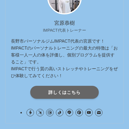
宮原恭樹
IMPACT代表トレーナー
長野市パーソナルジムIMPACT代表の宮原です！
IMPACTのパーソナルトレーニングの最大の特徴は「お
客様一人一人の体を評価し、個別プログラムを提供す
ること」です。
IMPACTで行う質の高いストレッチやトレーニングをぜ
ひ体験してみてください！
詳しくはこちら