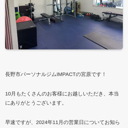
長野市パーソナルジムIMPACTの宮原です！
10月もたくさんのお客様にお越しいただき、本当
にありがとうございます。
早速ですが、2024年11月の営業日についてお知ら