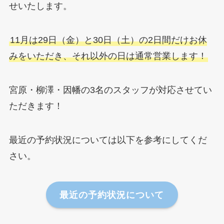
せいたします。
11月は29日（金）と30日（土）の2日間だけお休
みをいただき、それ以外の日は通常営業します！
宮原・柳澤・因幡の3名のスタッフが対応させてい
ただきます！
最近の予約状況については以下を参考にしてくだ
さい。
最近の予約状況について