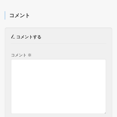
コメント
コメントする
コメント
※