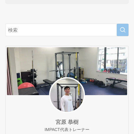
宮原 恭樹
IMPACT代表トレーナー