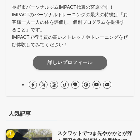
長野市パーソナルジムIMPACT代表の宮原です！
IMPACTのパーソナルトレーニングの最大の特徴は「お
客様一人一人の体を評価し、個別プログラムを提供す
ること」です。
IMPACTで行う質の高いストレッチやトレーニングをぜ
ひ体験してみてください！
詳しいプロフィール
人気記事
スクワットでつま先やかかとが浮