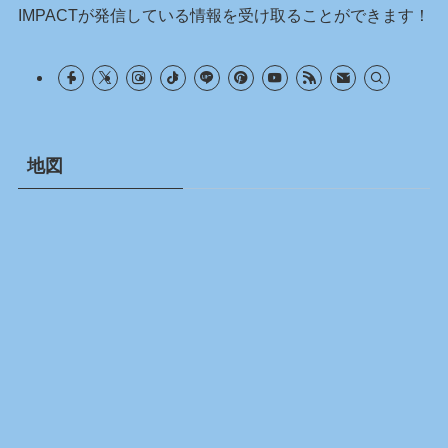
IMPACTが発信している情報を受け取ることができます！
地図