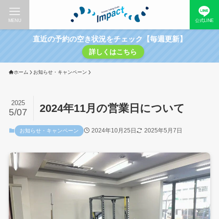
MENU
公式LINE
直近の予約の空き状況をチェック【毎週更新】
詳しくはこちら
ホーム
お知らせ・キャンペーン
2025
2024年11月の営業日について
5/07
2024年10月25日
2025年5月7日
お知らせ・キャンペーン