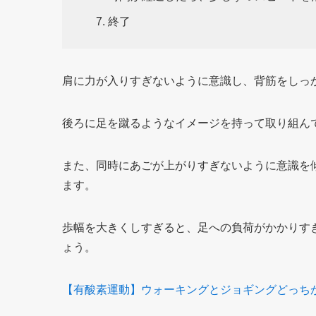
7. 終了
肩に力が入りすぎないように意識し、背筋をしっ
後ろに足を蹴るようなイメージを持って取り組ん
また、同時にあごが上がりすぎないように意識を
ます。
歩幅を大きくしすぎると、足への負荷がかかりす
ょう。
【有酸素運動】ウォーキングとジョギングどっち