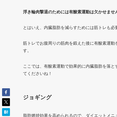
浮き輪肉撃退のためには有酸素運動は欠かせませ
とはいえ、内臓脂肪を減らすためには筋トレも必
筋トレでお腹周りの筋肉を鍛えた後に有酸素運動
す。
ここでは、有酸素運動で効果的に内臓脂肪を落と
てくださいね！
ジョギング
脂肪燃焼効果を高められるので、ダイエットメニ