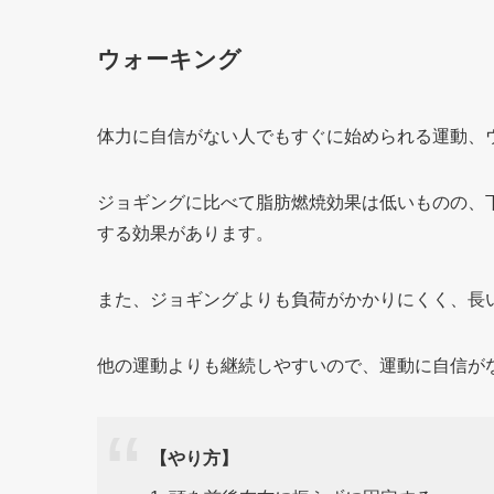
ウォーキング
体力に自信がない人でもすぐに始められる運動、
ジョギングに比べて脂肪燃焼効果は低いものの、
する効果があります。
また、ジョギングよりも負荷がかかりにくく、長
他の運動よりも継続しやすいので、運動に自信が
【やり方】