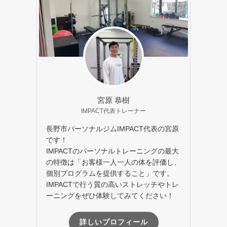
宮原 恭樹
IMPACT代表トレーナー
長野市パーソナルジムIMPACT代表の宮原
です！
IMPACTのパーソナルトレーニングの最大
の特徴は「お客様一人一人の体を評価し、
個別プログラムを提供すること」です。
IMPACTで行う質の高いストレッチやトレ
ーニングをぜひ体験してみてください！
詳しいプロフィール