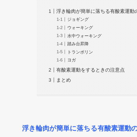
浮き輪肉が簡単に落ちる有酸素運動
ジョギング
ウォーキング
水中ウォーキング
踏み台昇降
トランポリン
ヨガ
有酸素運動をするときの注意点
まとめ
浮き輪肉が簡単に落ちる有酸素運動