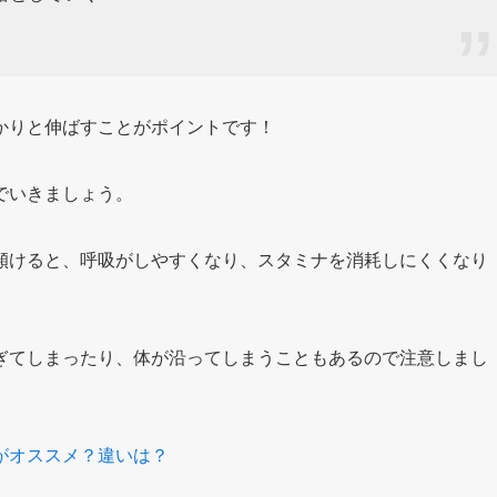
かりと伸ばすことがポイントです！
でいきましょう。
傾けると、呼吸がしやすくなり、スタミナを消耗しにくくなり
ぎてしまったり、体が沿ってしまうこともあるので注意しまし
がオススメ？違いは？