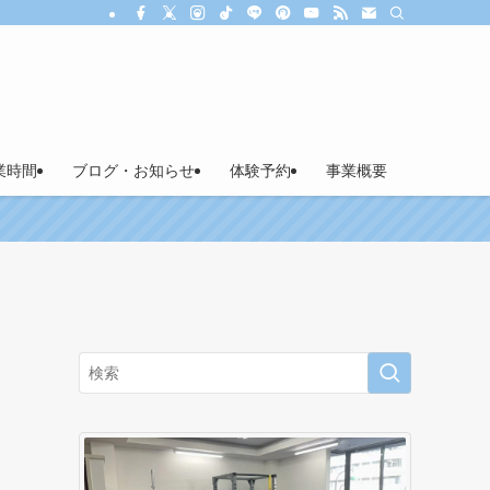
業時間
ブログ・お知らせ
体験予約
事業概要