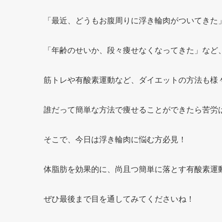
「最近、どうもお腹周りに浮き輪肉がついてきた
「年齢のせいか、段々痩せなくなってきた」など
筋トレや有酸素運動など、ダイエットの方法も様
誰だって簡単な方法で痩せることができたら苦労
そこで、今日は浮き輪肉に悩む方必見！
体脂肪を効果的に、尚且つ簡単に落とす有酸素運
ぜひ最後まで目を通してみてくださいね！