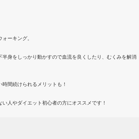
ウォーキング。
下半身をしっかり動かすので血流を良くしたり、むくみを解消
い時間続けられるメリットも！
ない人やダイエット初心者の方にオススメです！