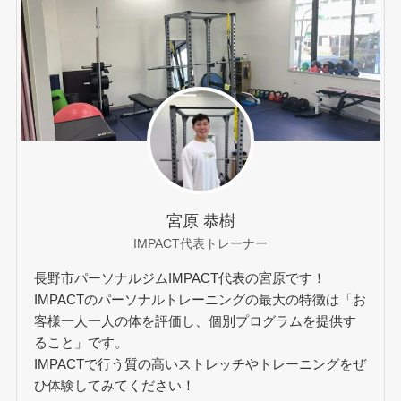
宮原 恭樹
IMPACT代表トレーナー
長野市パーソナルジムIMPACT代表の宮原です！
IMPACTのパーソナルトレーニングの最大の特徴は「お
客様一人一人の体を評価し、個別プログラムを提供す
ること」です。
IMPACTで行う質の高いストレッチやトレーニングをぜ
ひ体験してみてください！