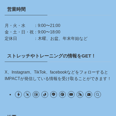
営業時間
月・火・水 ：9:00〜21:00
金・土・日・祝：9:00〜18:00
定休日 ：木曜、お盆、年末年始など
ストレッチやトレーニングの情報をGET！
X、Instagram、TikTok、facebookなどをフォローすると
IMPACTが発信している情報を受け取ることができます！