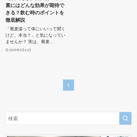
素にはどんな効果が期待で
きる？飲む時のポイントを
徹底解説
「蕎麦湯って体にいいって聞く
けど、本当？」と気になってい
ませんか？ 実は、蕎麦...
2025年3月11日
1