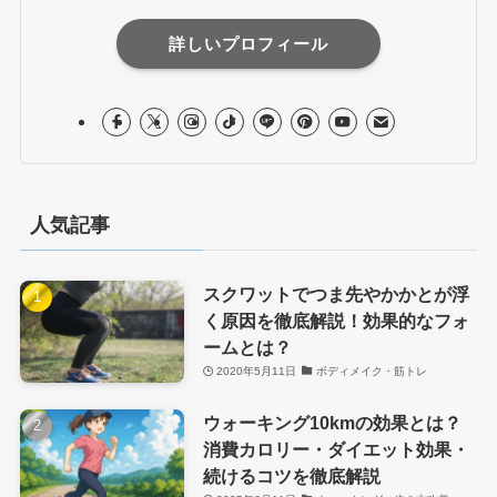
詳しいプロフィール
人気記事
スクワットでつま先やかかとが浮
く原因を徹底解説！効果的なフォ
ームとは？
2020年5月11日
ボディメイク・筋トレ
ウォーキング10kmの効果とは？
消費カロリー・ダイエット効果・
続けるコツを徹底解説