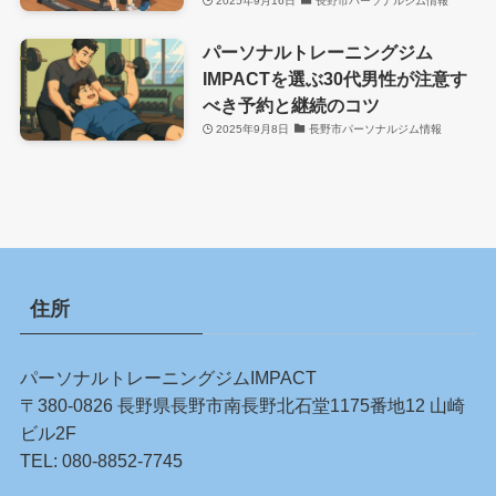
2025年9月16日
長野市パーソナルジム情報
パーソナルトレーニングジム
IMPACTを選ぶ30代男性が注意す
べき予約と継続のコツ
2025年9月8日
長野市パーソナルジム情報
住所
パーソナルトレーニングジムIMPACT
〒380-0826 長野県長野市南長野北石堂1175番地12 山崎
ビル2F
TEL:
080-8852-7745