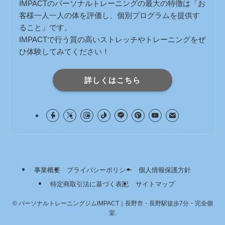
IMPACTのパーソナルトレーニングの最大の特徴は「お
客様一人一人の体を評価し、個別プログラムを提供す
ること」です。
IMPACTで行う質の高いストレッチやトレーニングをぜ
ひ体験してみてください！
詳しくはこちら
事業概要
プライバシーポリシー
個人情報保護方針
特定商取引法に基づく表記
サイトマップ
©
パーソナルトレーニングジムIMPACT｜長野市・長野駅徒歩7分・完全個
室.