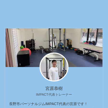
宮原恭樹
IMPACT代表トレーナー
長野市パーソナルジムIMPACT代表の宮原です！