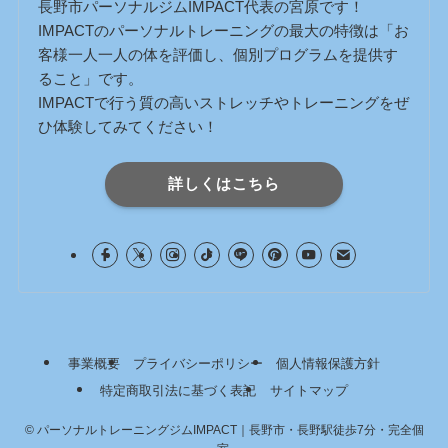
長野市パーソナルジムIMPACT代表の宮原です！
IMPACTのパーソナルトレーニングの最大の特徴は「お
客様一人一人の体を評価し、個別プログラムを提供す
ること」です。
IMPACTで行う質の高いストレッチやトレーニングをぜ
ひ体験してみてください！
詳しくはこちら
事業概要
プライバシーポリシー
個人情報保護方針
特定商取引法に基づく表記
サイトマップ
©
パーソナルトレーニングジムIMPACT｜長野市・長野駅徒歩7分・完全個