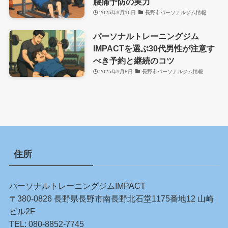
腰痛予防の実力
2025年9月16日
長野市パーソナルジム情報
パーソナルトレーニングジム
IMPACTを選ぶ30代男性が注意す
べき予約と継続のコツ
2025年9月8日
長野市パーソナルジム情報
住所
パーソナルトレーニングジムIMPACT
〒380-0826 長野県長野市南長野北石堂1175番地12 山崎
ビル2F
TEL:
080-8852-7745