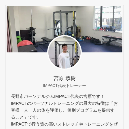
宮原 恭樹
IMPACT代表トレーナー
長野市パーソナルジムIMPACT代表の宮原です！
IMPACTのパーソナルトレーニングの最大の特徴は「お
客様一人一人の体を評価し、個別プログラムを提供す
ること」です。
IMPACTで行う質の高いストレッチやトレーニングをぜ