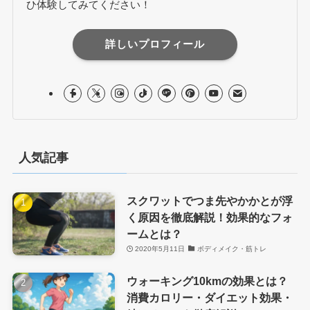
ひ体験してみてください！
詳しいプロフィール
人気記事
スクワットでつま先やかかとが浮
く原因を徹底解説！効果的なフォ
ームとは？
2020年5月11日
ボディメイク・筋トレ
ウォーキング10kmの効果とは？
消費カロリー・ダイエット効果・