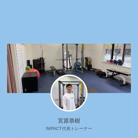
宮原恭樹
IMPACT代表トレーナー