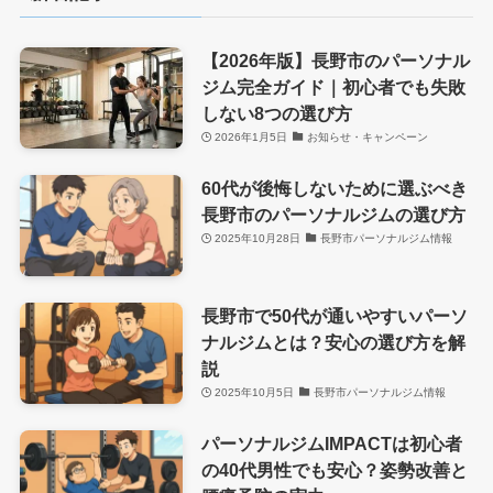
【2026年版】長野市のパーソナル
ジム完全ガイド｜初心者でも失敗
しない8つの選び方
2026年1月5日
お知らせ・キャンペーン
60代が後悔しないために選ぶべき
長野市のパーソナルジムの選び方
2025年10月28日
長野市パーソナルジム情報
長野市で50代が通いやすいパーソ
ナルジムとは？安心の選び方を解
説
2025年10月5日
長野市パーソナルジム情報
パーソナルジムIMPACTは初心者
の40代男性でも安心？姿勢改善と