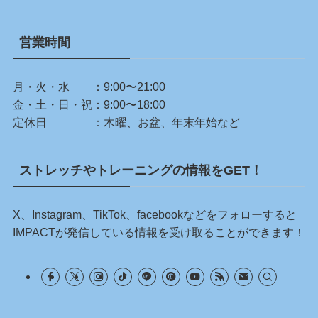
営業時間
月・火・水 ：9:00〜21:00
金・土・日・祝：9:00〜18:00
定休日 ：木曜、お盆、年末年始など
ストレッチやトレーニングの情報をGET！
X、Instagram、TikTok、facebookなどをフォローすると
IMPACTが発信している情報を受け取ることができます！